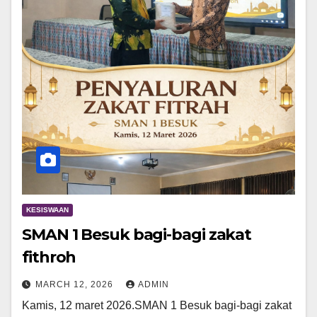
KESISWAAN
SMAN 1 Besuk bagi-bagi zakat
fithroh
MARCH 12, 2026
ADMIN
Kamis, 12 maret 2026.SMAN 1 Besuk bagi-bagi zakat