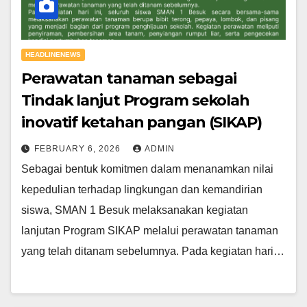
HEADLINENEWS
Perawatan tanaman sebagai
Tindak lanjut Program sekolah
inovatif ketahan pangan (SIKAP)
FEBRUARY 6, 2026
ADMIN
Sebagai bentuk komitmen dalam menanamkan nilai
kepedulian terhadap lingkungan dan kemandirian
siswa, SMAN 1 Besuk melaksanakan kegiatan
lanjutan Program SIKAP melalui perawatan tanaman
yang telah ditanam sebelumnya. Pada kegiatan hari…