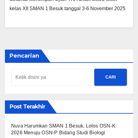
kelas XII SMAN 1 Besuk tanggal 3-6 November 2025
Pencarian
CARI
Post Terakhir
Nuva Harumkan SMAN 1 Besuk, Lolos OSN-K
2026 Menuju OSN-P Bidang Studi Biologi