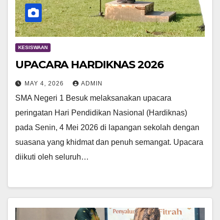
KESISWAAN
UPACARA HARDIKNAS 2026
MAY 4, 2026
ADMIN
SMA Negeri 1 Besuk melaksanakan upacara
peringatan Hari Pendidikan Nasional (Hardiknas)
pada Senin, 4 Mei 2026 di lapangan sekolah dengan
suasana yang khidmat dan penuh semangat. Upacara
diikuti oleh seluruh…