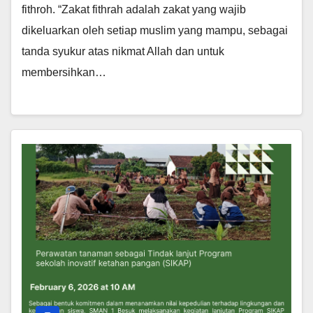
fithroh. “Zakat fithrah adalah zakat yang wajib
dikeluarkan oleh setiap muslim yang mampu, sebagai
tanda syukur atas nikmat Allah dan untuk
membersihkan…