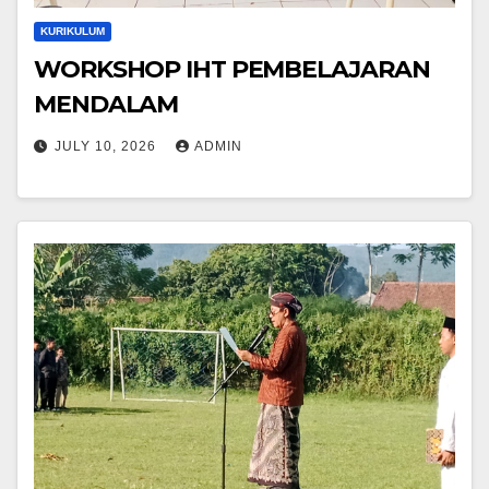
KURIKULUM
WORKSHOP IHT PEMBELAJARAN
MENDALAM
JULY 10, 2026
ADMIN