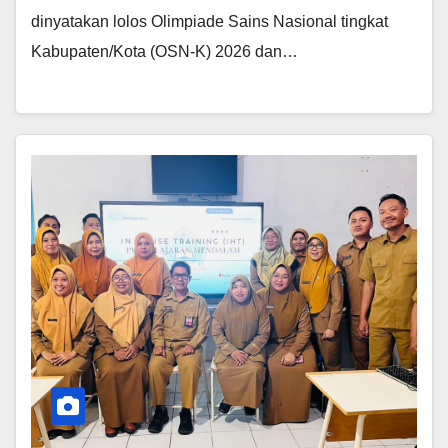
dinyatakan lolos Olimpiade Sains Nasional tingkat
Kabupaten/Kota (OSN-K) 2026 dan…