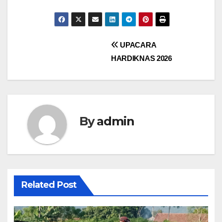
Post
UPACARA
HARDIKNAS 2026
navigation
By
admin
Related Post