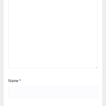
Name
*