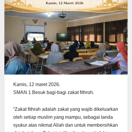
Kamis, 12 maret 2026.
SMAN 1 Besuk bagi-bagi zakat fithroh.
“Zakat fithrah adalah zakat yang wajib dikeluarkan
oleh setiap muslim yang mampu, sebagai tanda
syukur atas nikmat Allah dan untuk membersihkan