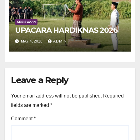
KESISWAAN
UPACARA HARDIKNAS 2026
MAY 4, 2026
ADMIN
Leave a Reply
Your email address will not be published.
Required
fields are marked
*
Comment
*