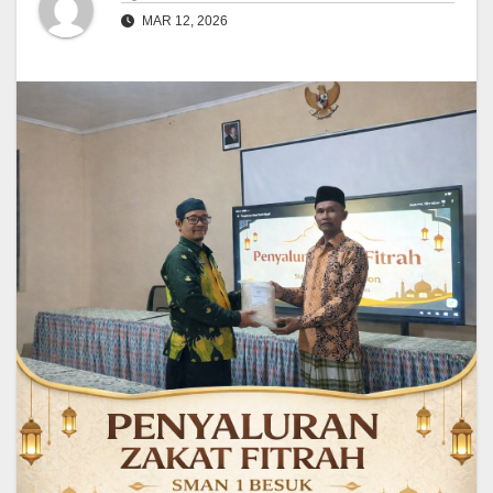
MAR 12, 2026