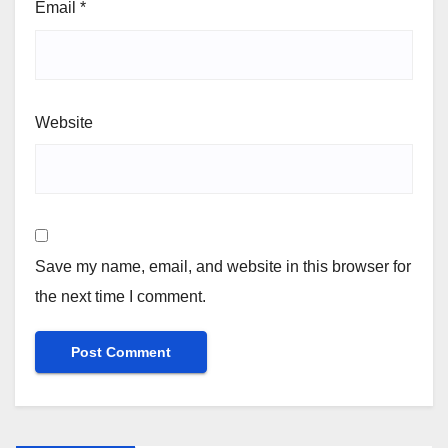
Email
*
Website
Save my name, email, and website in this browser for
the next time I comment.