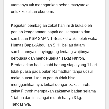
utamanya utk meringankan beban masyarakat
untuk kesulitan ekonomi.
Kegiatan pembagian zakat hari ini di buka oleh
penjab keagaamaan bapak adi sampurno dan
sambutan KSP SMAN 1 Besuk diwakili oleh waka
Humas Bapak Abdullah S HI, beliau dalam
sambutannya menyinggung tentang wajibnya
berpuasa dan mengeluarkan zakat Fithroh.
Berdasarkan hadits nabi barang siapa yang 1 hari
tidak puasa pada bulan Ramadhan tanpa udzur
maka puasa 1 tahun penuh tidak bisa
menggantikannya, terkait dengan zakat fihroh,
zakat Fithroh merupakan zakatnya badan selama
1 tahun dan ini sangat murah hanya 3 kg.
Tandasnya.