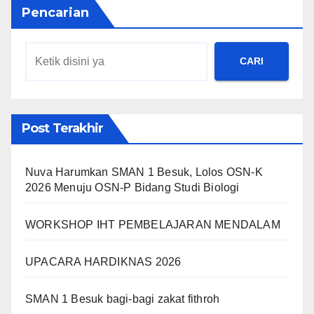
Pencarian
CARI
Post Terakhir
Nuva Harumkan SMAN 1 Besuk, Lolos OSN-K
2026 Menuju OSN-P Bidang Studi Biologi
WORKSHOP IHT PEMBELAJARAN MENDALAM
UPACARA HARDIKNAS 2026
SMAN 1 Besuk bagi-bagi zakat fithroh