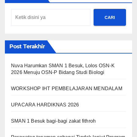
CARI
Post Terakhir
Nuva Harumkan SMAN 1 Besuk, Lolos OSN-K
2026 Menuju OSN-P Bidang Studi Biologi
WORKSHOP IHT PEMBELAJARAN MENDALAM
UPACARA HARDIKNAS 2026
SMAN 1 Besuk bagi-bagi zakat fithroh