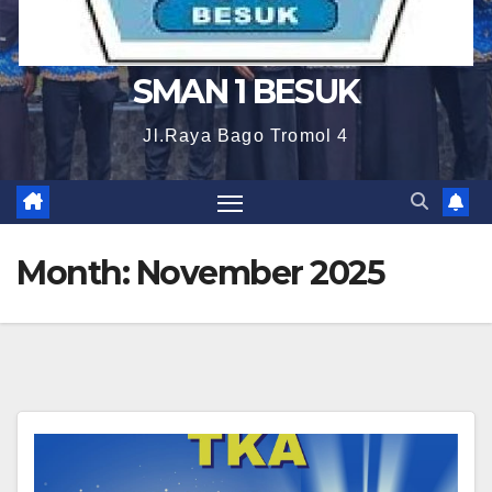
SMAN 1 BESUK
Jl.Raya Bago Tromol 4
Month:
November 2025