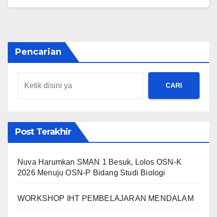
Pencarian
CARI
Post Terakhir
Nuva Harumkan SMAN 1 Besuk, Lolos OSN-K
2026 Menuju OSN-P Bidang Studi Biologi
WORKSHOP IHT PEMBELAJARAN MENDALAM