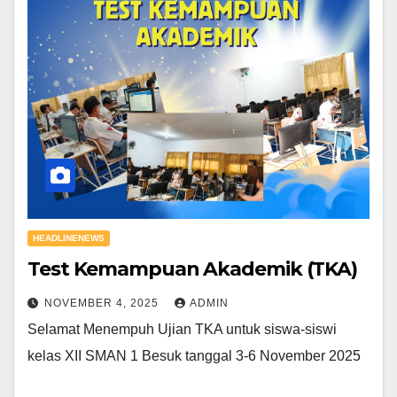
HEADLINENEWS
Test Kemampuan Akademik (TKA)
NOVEMBER 4, 2025
ADMIN
Selamat Menempuh Ujian TKA untuk siswa-siswi
kelas XII SMAN 1 Besuk tanggal 3-6 November 2025